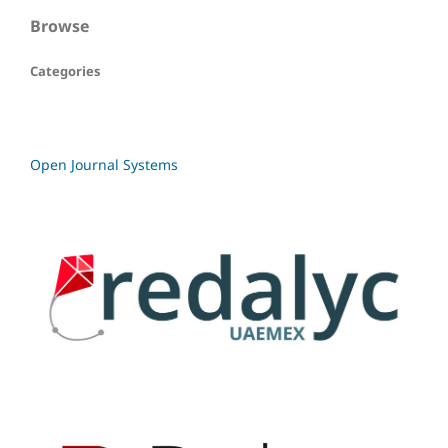
Browse
Categories
Open Journal Systems