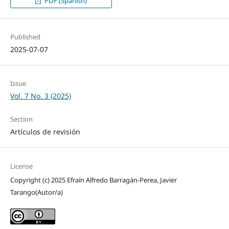
PDF (Spanish)
Published
2025-07-07
Issue
Vol. 7 No. 3 (2025)
Section
Artículos de revisión
License
Copyright (c) 2025 Efraín Alfredo Barragán-Perea, Javier
Tarango(Autor/a)