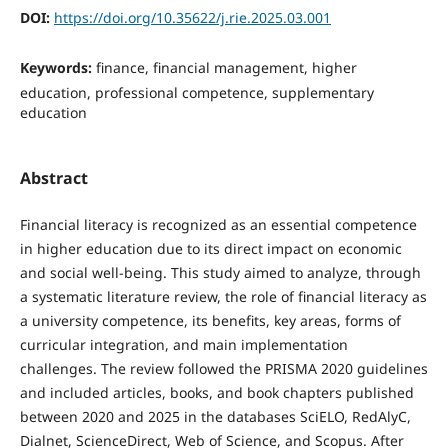
DOI:
https://doi.org/10.35622/j.rie.2025.03.001
Keywords:
finance, financial management, higher
education, professional competence, supplementary
education
Abstract
Financial literacy is recognized as an essential competence
in higher education due to its direct impact on economic
and social well-being. This study aimed to analyze, through
a systematic literature review, the role of financial literacy as
a university competence, its benefits, key areas, forms of
curricular integration, and main implementation
challenges. The review followed the PRISMA 2020 guidelines
and included articles, books, and book chapters published
between 2020 and 2025 in the databases SciELO, RedAlyC,
Dialnet, ScienceDirect, Web of Science, and Scopus. After