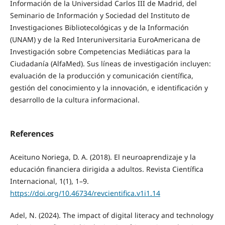
Información de la Universidad Carlos III de Madrid, del
Seminario de Información y Sociedad del Instituto de
Investigaciones Bibliotecológicas y de la Información
(UNAM) y de la Red Interuniversitaria EuroAmericana de
Investigación sobre Competencias Mediáticas para la
Ciudadanía (AlfaMed). Sus líneas de investigación incluyen:
evaluación de la producción y comunicación científica,
gestión del conocimiento y la innovación, e identificación y
desarrollo de la cultura informacional.
References
Aceituno Noriega, D. A. (2018). El neuroaprendizaje y la
educación financiera dirigida a adultos. Revista Científica
Internacional, 1(1), 1–9.
https://doi.org/10.46734/revcientifica.v1i1.14
Adel, N. (2024). The impact of digital literacy and technology