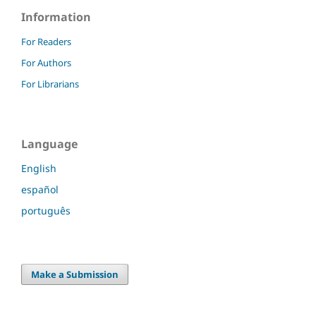
Information
For Readers
For Authors
For Librarians
Language
English
español
português
Make a Submission