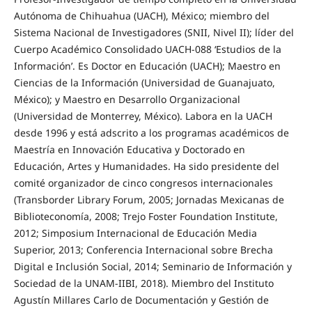
Autónoma de Chihuahua (UACH), México; miembro del
Sistema Nacional de Investigadores (SNII, Nivel II); líder del
Cuerpo Académico Consolidado UACH-088 ‘Estudios de la
Información’. Es Doctor en Educación (UACH); Maestro en
Ciencias de la Información (Universidad de Guanajuato,
México); y Maestro en Desarrollo Organizacional
(Universidad de Monterrey, México). Labora en la UACH
desde 1996 y está adscrito a los programas académicos de
Maestría en Innovación Educativa y Doctorado en
Educación, Artes y Humanidades. Ha sido presidente del
comité organizador de cinco congresos internacionales
(Transborder Library Forum, 2005; Jornadas Mexicanas de
Biblioteconomía, 2008; Trejo Foster Foundation Institute,
2012; Simposium Internacional de Educación Media
Superior, 2013; Conferencia Internacional sobre Brecha
Digital e Inclusión Social, 2014; Seminario de Información y
Sociedad de la UNAM-IIBI, 2018). Miembro del Instituto
Agustín Millares Carlo de Documentación y Gestión de