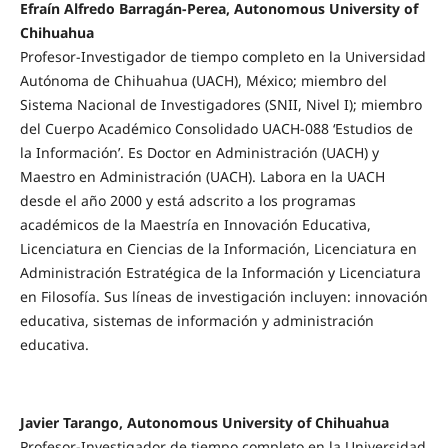
Efraín Alfredo Barragán-Perea, Autonomous University of
Chihuahua
Profesor-Investigador de tiempo completo en la Universidad
Autónoma de Chihuahua (UACH), México; miembro del
Sistema Nacional de Investigadores (SNII, Nivel I); miembro
del Cuerpo Académico Consolidado UACH-088 ‘Estudios de
la Información’. Es Doctor en Administración (UACH) y
Maestro en Administración (UACH). Labora en la UACH
desde el año 2000 y está adscrito a los programas
académicos de la Maestría en Innovación Educativa,
Licenciatura en Ciencias de la Información, Licenciatura en
Administración Estratégica de la Información y Licenciatura
en Filosofía. Sus líneas de investigación incluyen: innovación
educativa, sistemas de información y administración
educativa.
Javier Tarango, Autonomous University of Chihuahua
Profesor-Investigador de tiempo completo en la Universidad