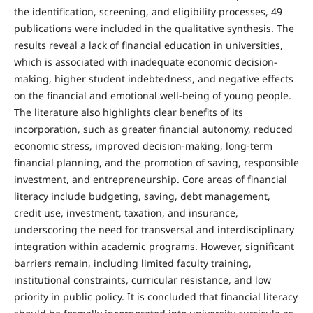
the identification, screening, and eligibility processes, 49
publications were included in the qualitative synthesis. The
results reveal a lack of financial education in universities,
which is associated with inadequate economic decision-
making, higher student indebtedness, and negative effects
on the financial and emotional well-being of young people.
The literature also highlights clear benefits of its
incorporation, such as greater financial autonomy, reduced
economic stress, improved decision-making, long-term
financial planning, and the promotion of saving, responsible
investment, and entrepreneurship. Core areas of financial
literacy include budgeting, saving, debt management,
credit use, investment, taxation, and insurance,
underscoring the need for transversal and interdisciplinary
integration within academic programs. However, significant
barriers remain, including limited faculty training,
institutional constraints, curricular resistance, and low
priority in public policy. It is concluded that financial literacy