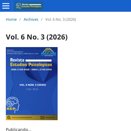
Home
/
Archives
/
Vol. 6 No. 3 (2026)
Vol. 6 No. 3 (2026)
Publicando...