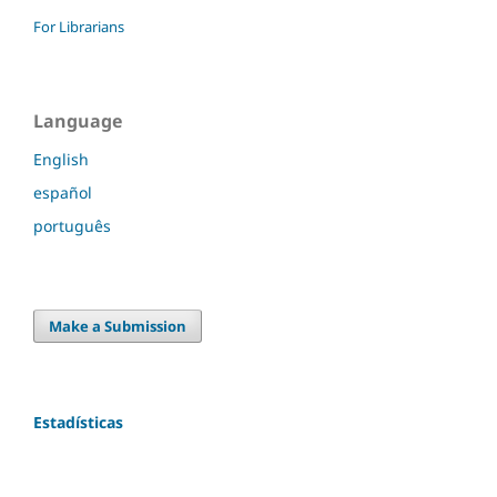
For Librarians
Language
English
español
português
Make a Submission
Estadísticas