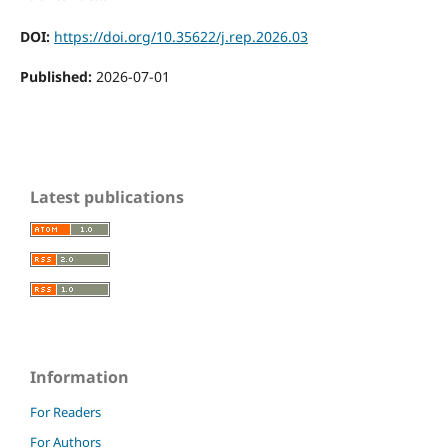
DOI:
https://doi.org/10.35622/j.rep.2026.03
Published:
2026-07-01
Latest publications
Information
For Readers
For Authors