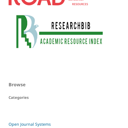
Browse
Categories
Open Journal Systems