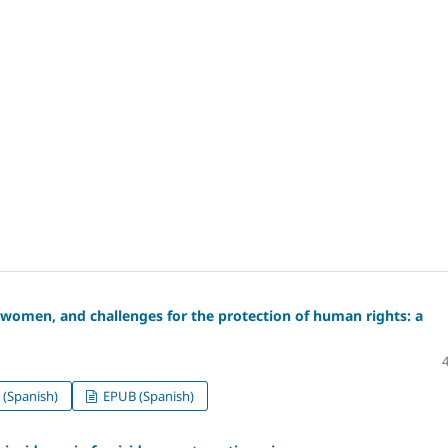
n women, and challenges for the protection of human rights: a
(Spanish)
EPUB (Spanish)