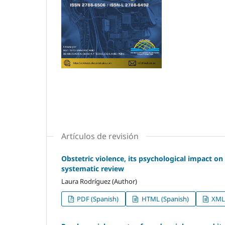
Artículos de revisión
Obstetric violence, its psychological impact o
systematic review
Laura Rodríguez (Author)
PDF (Spanish)
HTML (Spanish)
XML 