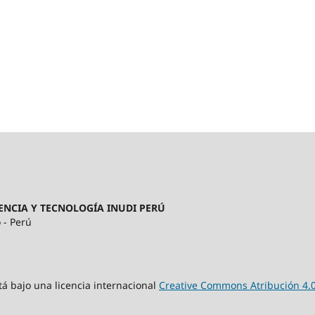
ENCIA Y TECNOLOGÍA INUDI PERÚ
 - Perú
tá bajo una licencia internacional
Creative Commons Atribución 4.