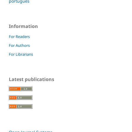
português
Information
For Readers
For Authors
For Librarians
Latest publications