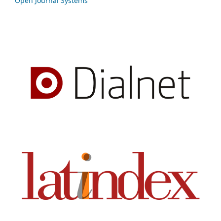
Open Journal Systems