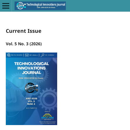
Current Issue
Vol. 5 No. 3 (2026)