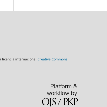
a licencia internacional
Creative Commons