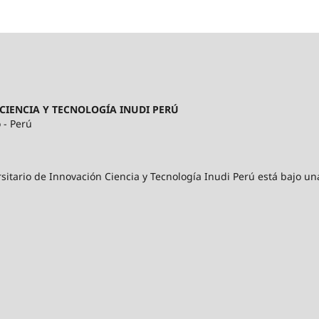
CIENCIA Y TECNOLOGÍA INUDI PERÚ
 - Perú
sitario de Innovación Ciencia y Tecnología Inudi Perú está bajo un