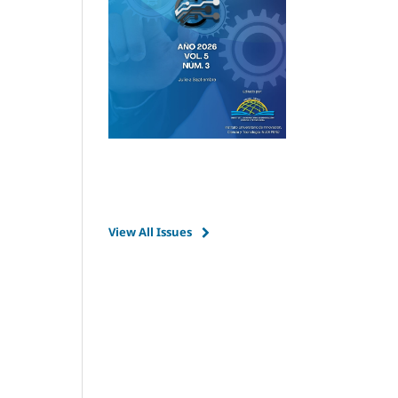
View All Issues