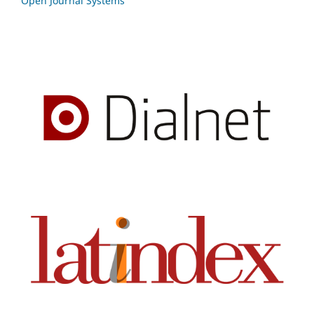
Open Journal Systems