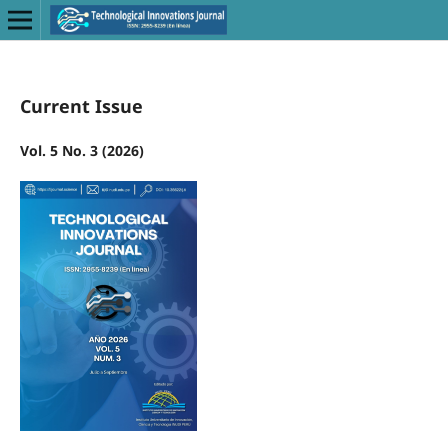
Current Issue
Vol. 5 No. 3 (2026)