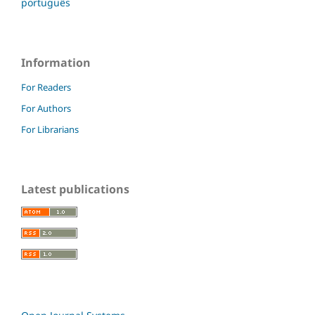
português
Information
For Readers
For Authors
For Librarians
Latest publications