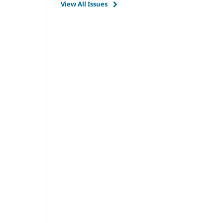
View All Issues