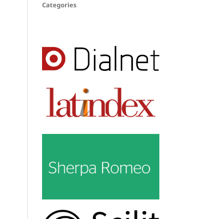
Categories