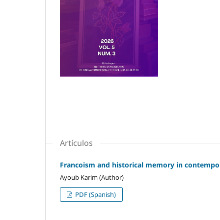
Artículos
Francoism and historical memory in contempora
Ayoub Karim (Author)
PDF (Spanish)