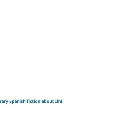
ry Spanish fiction about Ifni