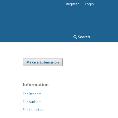
Register
Login
Search
Make a Submission
Information
For Readers
For Authors
For Librarians