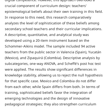
crucial component of curriculum design: teachers'
epistemological beliefs about their own training in this field.
In response to this need, this research comparatively
analyzes the level of sophistication of these beliefs among
secondary school teachers and their curricular implications.
A descriptive, quantitative, and analytical study was
developed using a 20-item instrument based on the
Schommer-Aikins model. The sample included 94 active
teachers from the public sector in Valencia (Spain), Yucatán
(Mexico), and Zipaquirá (Colombia). Descriptive analysis by
subcategories, one-way ANOVA, and Scheffé's post hoc test
were applied. The results show significant differences in
knowledge stability, allowing us to reject the null hypothesis
for that specific case. Mexico and Colombia do not differ
from each other, while Spain differs from both. In terms of
training, sophisticated beliefs favor the integration of
emerging technologies and the design of innovative
pedagogical strategies; they also strengthen curriculum