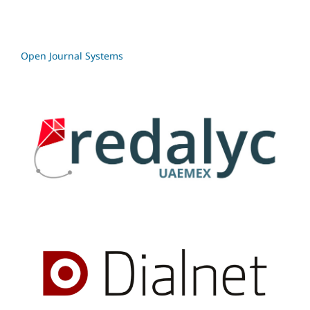
Open Journal Systems