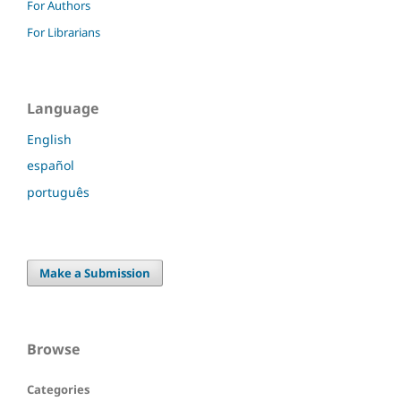
For Authors
For Librarians
Language
English
español
português
Make a Submission
Browse
Categories