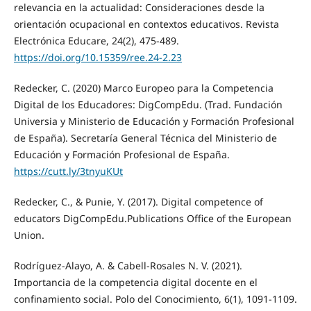
relevancia en la actualidad: Consideraciones desde la
orientación ocupacional en contextos educativos. Revista
Electrónica Educare, 24(2), 475-489.
https://doi.org/10.15359/ree.24-2.23
Redecker, C. (2020) Marco Europeo para la Competencia
Digital de los Educadores: DigCompEdu. (Trad. Fundación
Universia y Ministerio de Educación y Formación Profesional
de España). Secretaría General Técnica del Ministerio de
Educación y Formación Profesional de España.
https://cutt.ly/3tnyuKUt
Redecker, C., & Punie, Y. (2017). Digital competence of
educators DigCompEdu.Publications Office of the European
Union.
Rodríguez-Alayo, A. & Cabell-Rosales N. V. (2021).
Importancia de la competencia digital docente en el
confinamiento social. Polo del Conocimiento, 6(1), 1091-1109.