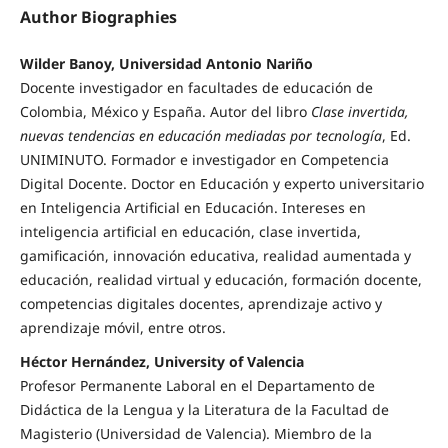
Author Biographies
Wilder Banoy, Universidad Antonio Nariño
Docente investigador en facultades de educación de
Colombia, México y España. Autor del libro
Clase invertida,
nuevas tendencias en educación mediadas por tecnología
, Ed.
UNIMINUTO. Formador e investigador en Competencia
Digital Docente. Doctor en Educación y experto universitario
en Inteligencia Artificial en Educación. Intereses en
inteligencia artificial en educación, clase invertida,
gamificación, innovación educativa, realidad aumentada y
educación, realidad virtual y educación, formación docente,
competencias digitales docentes, aprendizaje activo y
aprendizaje móvil, entre otros.
Héctor Hernández, University of Valencia
Profesor Permanente Laboral en el Departamento de
Didáctica de la Lengua y la Literatura de la Facultad de
Magisterio (Universidad de Valencia). Miembro de la