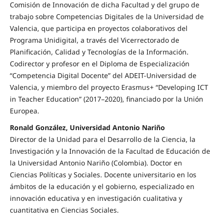
Comisión de Innovación de dicha Facultad y del grupo de
trabajo sobre Competencias Digitales de la Universidad de
Valencia, que participa en proyectos colaborativos del
Programa Unidigital, a través del Vicerrectorado de
Planificación, Calidad y Tecnologías de la Información.
Codirector y profesor en el Diploma de Especialización
“Competencia Digital Docente” del ADEIT-Universidad de
Valencia, y miembro del proyecto Erasmus+ “Developing ICT
in Teacher Education” (2017–2020), financiado por la Unión
Europea.
Ronald González, Universidad Antonio Nariño
Director de la Unidad para el Desarrollo de la Ciencia, la
Investigación y la Innovación de la Facultad de Educación de
la Universidad Antonio Nariño (Colombia). Doctor en
Ciencias Políticas y Sociales. Docente universitario en los
ámbitos de la educación y el gobierno, especializado en
innovación educativa y en investigación cualitativa y
cuantitativa en Ciencias Sociales.