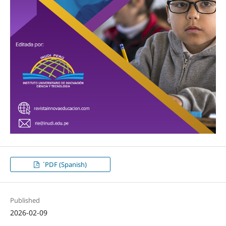
´PDF (Spanish)
Published
2026-02-09