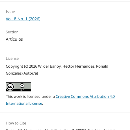
Issue
Vol. 8 No. 1 (2026)
Section
Artículos
License
Copyright (c) 2026 Wilder Banoy, Héctor Hernández, Ronald
González (Autor/a)
This work is licensed under a
Creative Commons Attribution 4.0
International License
.
How to Cite