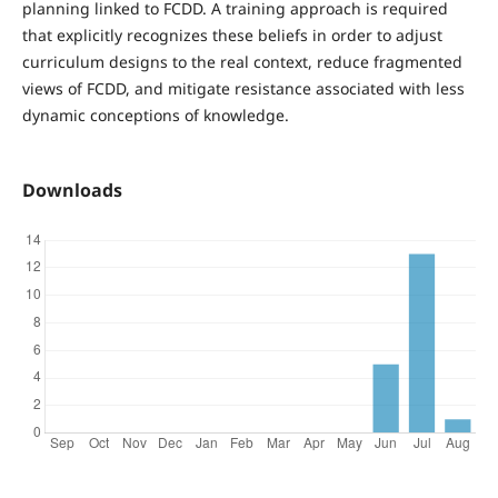
planning linked to FCDD. A training approach is required
that explicitly recognizes these beliefs in order to adjust
curriculum designs to the real context, reduce fragmented
views of FCDD, and mitigate resistance associated with less
dynamic conceptions of knowledge.
Downloads