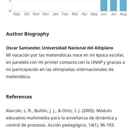
Author Biography
Oscar Santander, Universidad Nacional del Altiplano
Mi vocación por las matemáticas nace en mi época escolar,
en paralelo con mi primer contacto con la UNAP y gracias a
mi participación en las olimpiadas internacionales de
matemática.
References
Alarcón, L. R., Bullón, J. J., & Ortiz, I. J. (2005). Módulo
educativo multimedia para la enseñanza de dinámica y
control de procesos. Acción pedagógica, 14(1), 96-103.