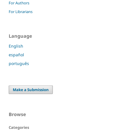
For Authors
For Librarians
Language
English
español
português
Make a Submission
Browse
Categories