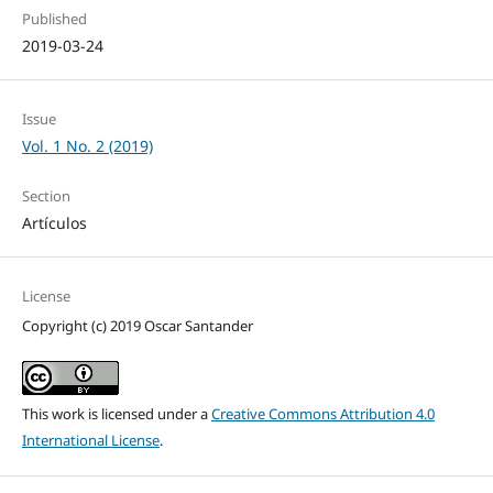
Published
2019-03-24
Issue
Vol. 1 No. 2 (2019)
Section
Artículos
License
Copyright (c) 2019 Oscar Santander
This work is licensed under a
Creative Commons Attribution 4.0
International License
.