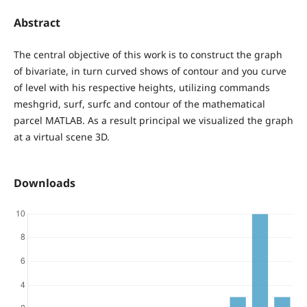
Abstract
The central objective of this work is to construct the graph
of bivariate, in turn curved shows of contour and you curve
of level with his respective heights, utilizing commands
meshgrid, surf, surfc and contour of the mathematical
parcel MATLAB. As a result principal we visualized the graph
at a virtual scene 3D.
Downloads