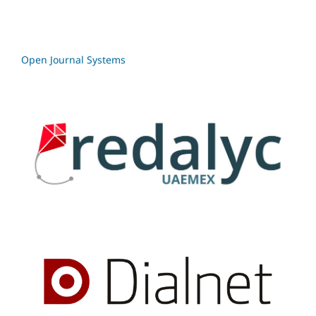
Open Journal Systems