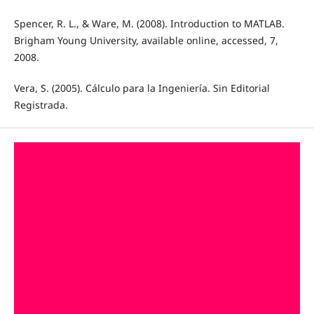
Spencer, R. L., & Ware, M. (2008). Introduction to MATLAB.
Brigham Young University, available online, accessed, 7,
2008.
Vera, S. (2005). Cálculo para la Ingeniería. Sin Editorial
Registrada.