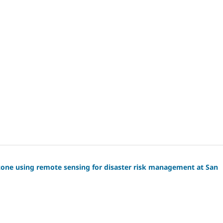
 zone using remote sensing for disaster risk management at San