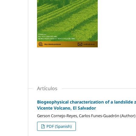
Artículos
Biogeophysical characterization of a landslide
Vicente Volcano, El Salvador
Gerson Cornejo-Reyes, Carlos Funes-Guadrón (Author)
PDF (Spanish)