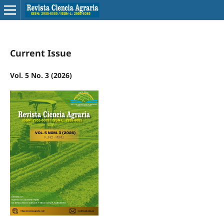
Current Issue
Vol. 5 No. 3 (2026)