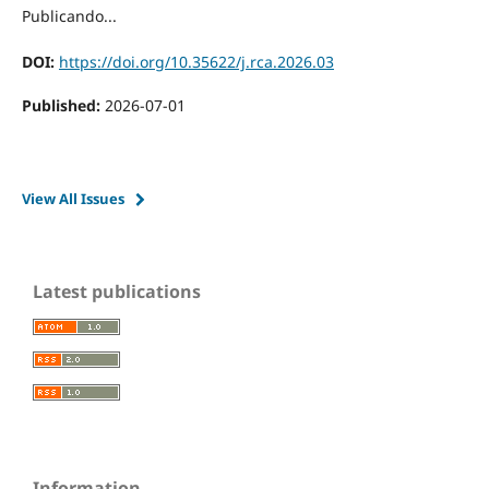
Publicando...
DOI:
https://doi.org/10.35622/j.rca.2026.03
Published:
2026-07-01
View All Issues
Latest publications
Information