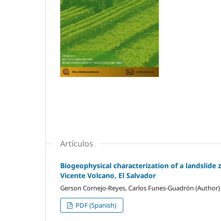
Artículos
Biogeophysical characterization of a landslide
Vicente Volcano, El Salvador
Gerson Cornejo-Reyes, Carlos Funes-Guadrón (Author)
PDF (Spanish)