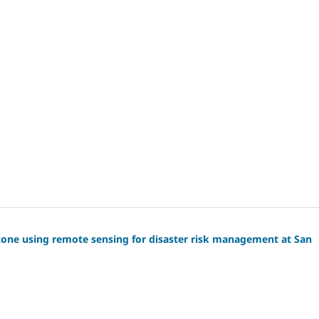
 zone using remote sensing for disaster risk management at San