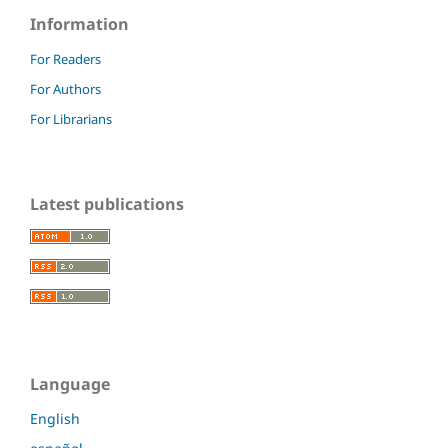
Information
For Readers
For Authors
For Librarians
Latest publications
Language
English