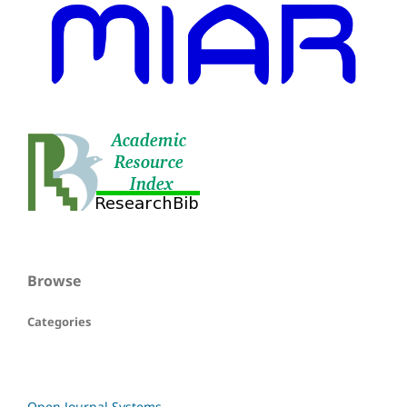
Browse
Categories
Open Journal Systems