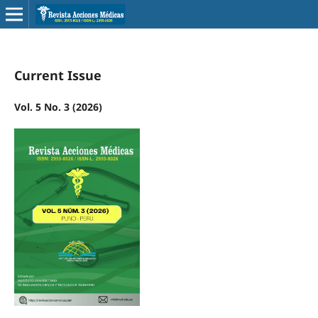
Current Issue
Vol. 5 No. 3 (2026)