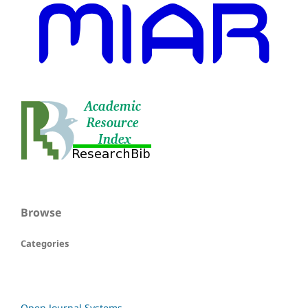
Browse
Categories
Open Journal Systems