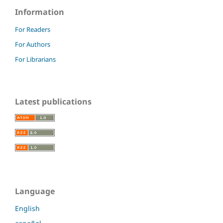
Information
For Readers
For Authors
For Librarians
Latest publications
Language
English