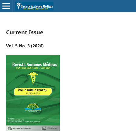
Current Issue
Vol. 5 No. 3 (2026)