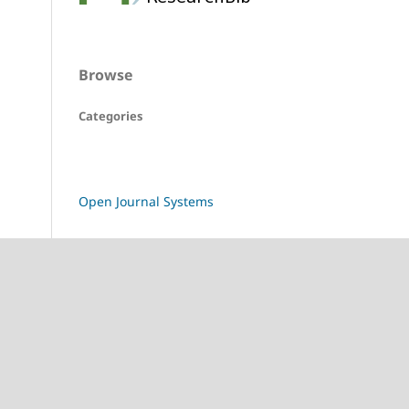
Browse
Categories
Open Journal Systems