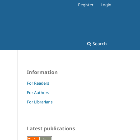
Register
Login
Search
Information
For Readers
For Authors
For Librarians
Latest publications