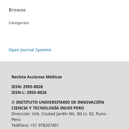
Browse
Categories
Open Journal Systems
Revista Acciones Médicas
ISSN: 2955-8026
ISSN-L: 2955-8026
© INSTITUTO UNIVERSITARIO DE INNOVACIÓN
CIENCIA Y TECNOLOGÍA INUDI PERÚ
Dirección: Urb. Ciudad Jardín Mz. B3 Lt. 02, Puno -
Perú
Teléfono: +51 978207451