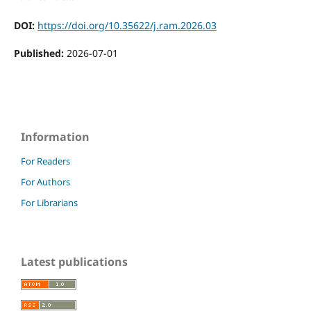
DOI:
https://doi.org/10.35622/j.ram.2026.03
Published:
2026-07-01
Information
For Readers
For Authors
For Librarians
Latest publications