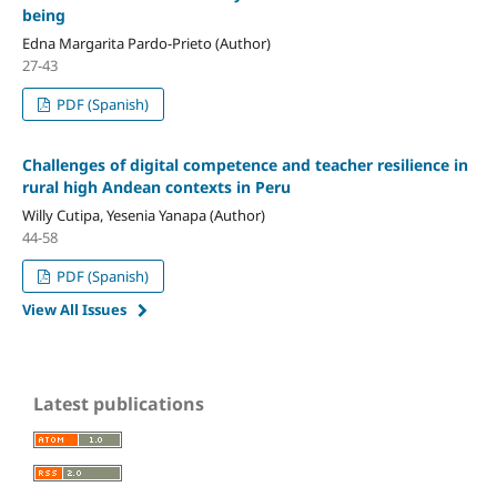
being
Edna Margarita Pardo-Prieto (Author)
27-43
PDF (Spanish)
Challenges of digital competence and teacher resilience in
rural high Andean contexts in Peru
Willy Cutipa, Yesenia Yanapa (Author)
44-58
PDF (Spanish)
View All Issues
Latest publications