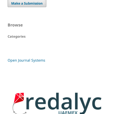
Make a Submission
Browse
Categories
Open Journal Systems