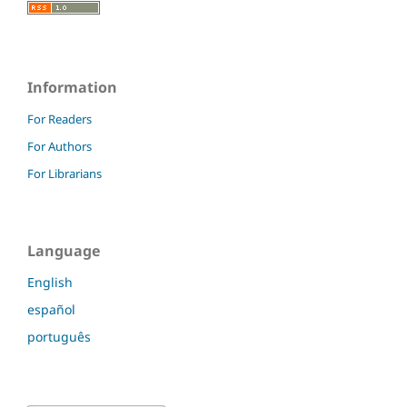
Information
For Readers
For Authors
For Librarians
Language
English
español
português