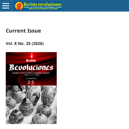
Current Issue
Vol. 8 No. 25 (2026)