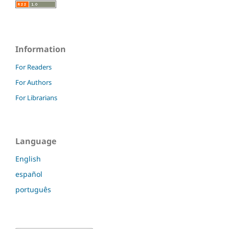
Information
For Readers
For Authors
For Librarians
Language
English
español
português