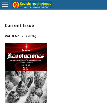
Current Issue
Vol. 8 No. 25 (2026)