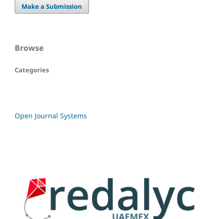
Make a Submission
Browse
Categories
Open Journal Systems