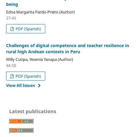
being
Edna Margarita Pardo-Prieto (Author)
27-43
PDF (Spanish)
Challenges of digital competence and teacher resilience in
rural high Andean contexts in Peru
Willy Cutipa, Yesenia Yanapa (Author)
44-58
PDF (Spanish)
View All Issues
Latest publications