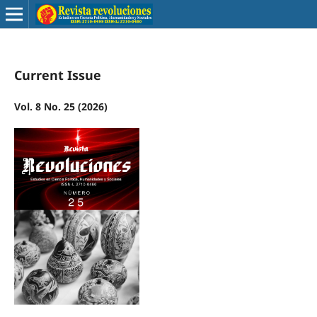
Current Issue
Vol. 8 No. 25 (2026)