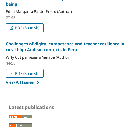
being
Edna Margarita Pardo-Prieto (Author)
27-43
PDF (Spanish)
Challenges of digital competence and teacher resilience in
rural high Andean contexts in Peru
Willy Cutipa, Yesenia Yanapa (Author)
44-58
PDF (Spanish)
View All Issues
Latest publications