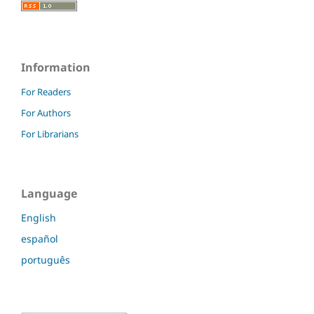
Information
For Readers
For Authors
For Librarians
Language
English
español
português