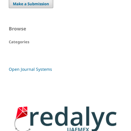
Make a Submission
Browse
Categories
Open Journal Systems