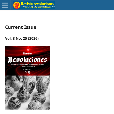
Current Issue
Vol. 8 No. 25 (2026)