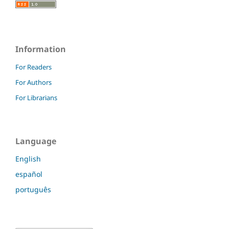
Information
For Readers
For Authors
For Librarians
Language
English
español
português