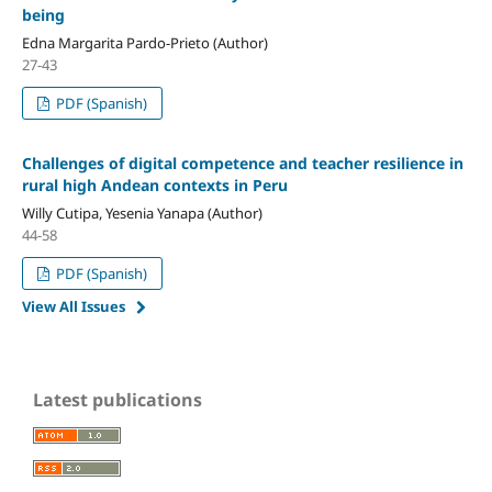
being
Edna Margarita Pardo-Prieto (Author)
27-43
PDF (Spanish)
Challenges of digital competence and teacher resilience in
rural high Andean contexts in Peru
Willy Cutipa, Yesenia Yanapa (Author)
44-58
PDF (Spanish)
View All Issues
Latest publications