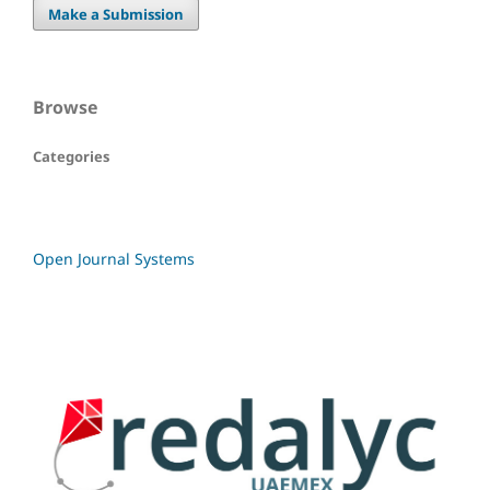
Make a Submission
Browse
Categories
Open Journal Systems