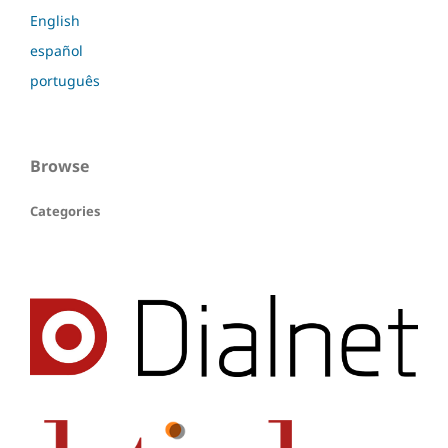
English
español
português
Browse
Categories