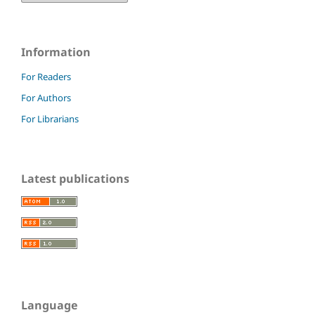
Information
For Readers
For Authors
For Librarians
Latest publications
Language