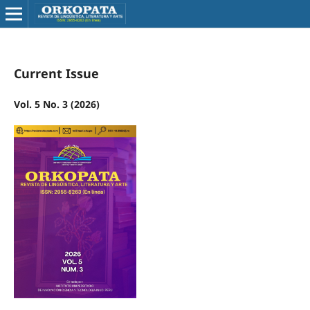
Current Issue
Vol. 5 No. 3 (2026)