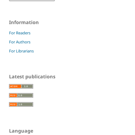
Information
For Readers
For Authors
For Librarians
Latest publications
Language