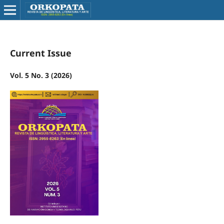
Current Issue
Vol. 5 No. 3 (2026)