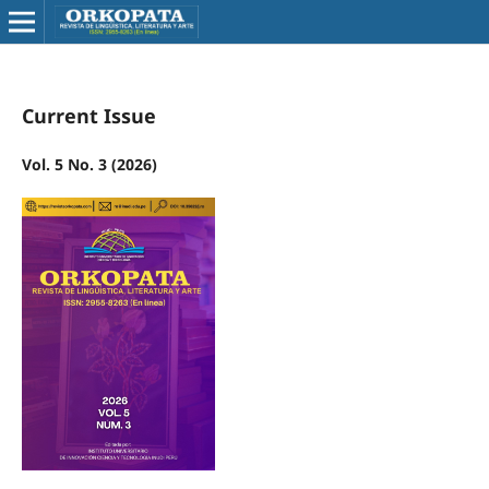
Current Issue
Vol. 5 No. 3 (2026)