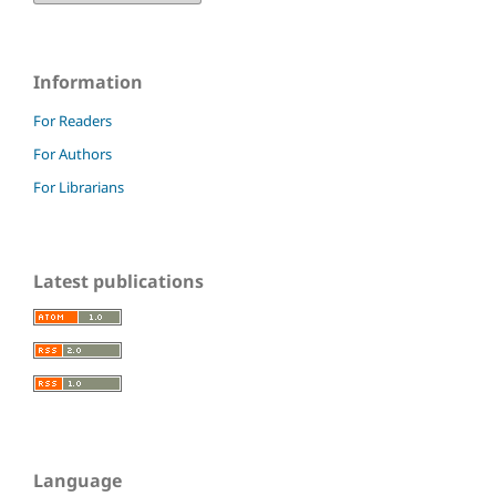
Information
For Readers
For Authors
For Librarians
Latest publications
Language