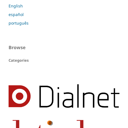
English
español
português
Browse
Categories