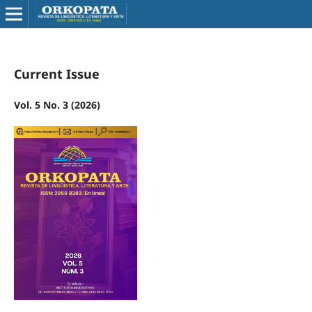
Current Issue
Vol. 5 No. 3 (2026)