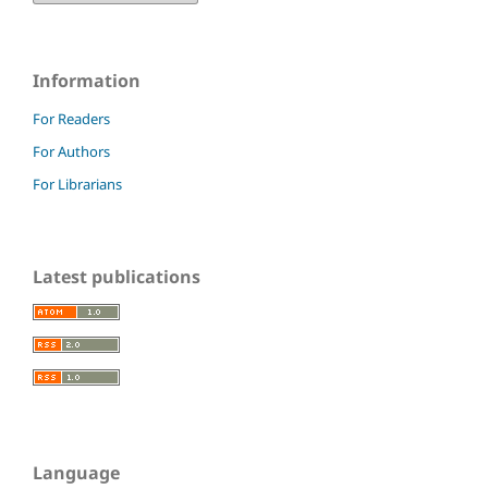
Information
For Readers
For Authors
For Librarians
Latest publications
Language