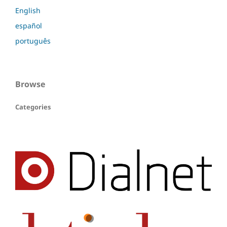
English
español
português
Browse
Categories