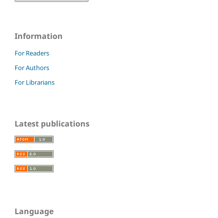
Information
For Readers
For Authors
For Librarians
Latest publications
Language