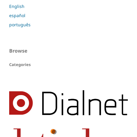
English
español
português
Browse
Categories