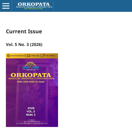
Current Issue
Vol. 5 No. 3 (2026)