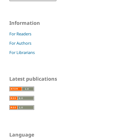
Information
For Readers
For Authors
For Librarians
Latest publications
Language