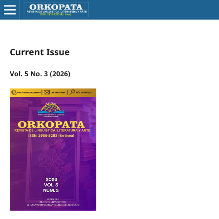
Current Issue
Vol. 5 No. 3 (2026)