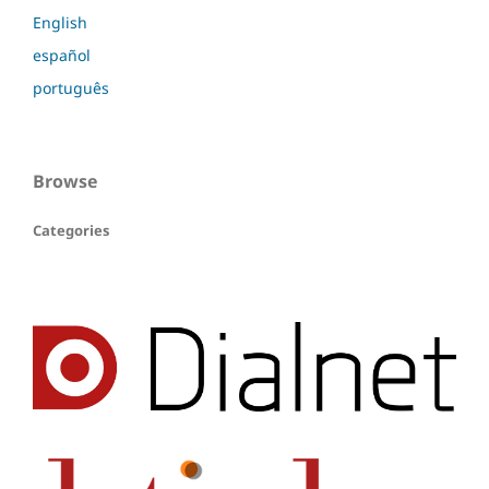
English
español
português
Browse
Categories