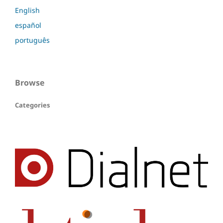
English
español
português
Browse
Categories