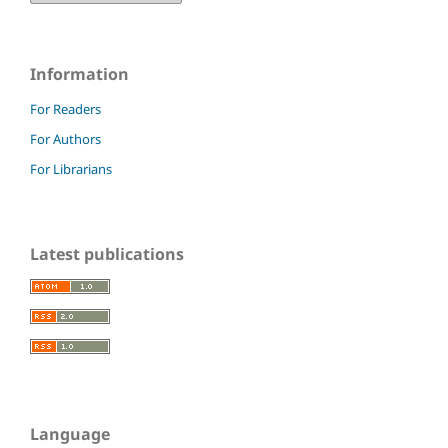
Information
For Readers
For Authors
For Librarians
Latest publications
Language