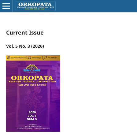
Current Issue
Vol. 5 No. 3 (2026)