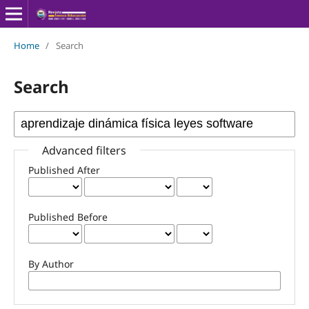
Home
/
Search
Search
Advanced filters
Published After
Published Before
By Author