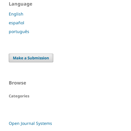
Language
English
español
português
Make a Submission
Browse
Categories
Open Journal Systems