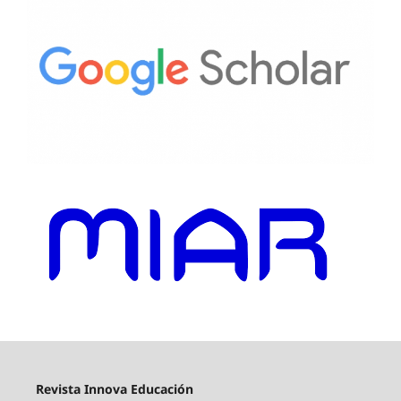
Revista Innova Educación