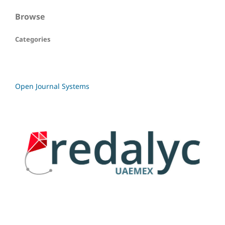
Browse
Categories
Open Journal Systems