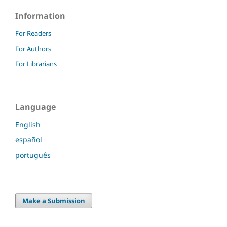
Information
For Readers
For Authors
For Librarians
Language
English
español
português
Make a Submission