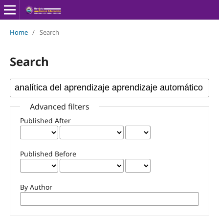
Home
/
Search
Search
Advanced filters
Published After
Published Before
By Author