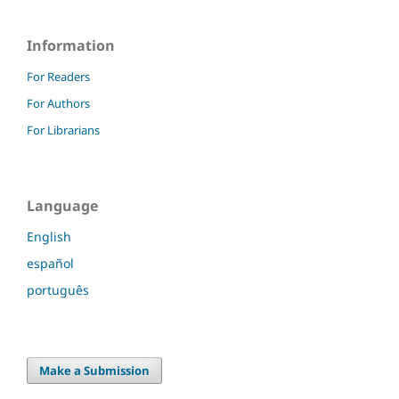
Information
For Readers
For Authors
For Librarians
Language
English
español
português
Make a Submission