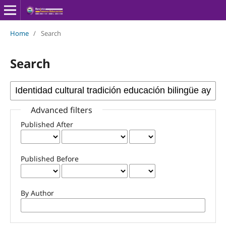
Home
/
Search
Search
Advanced filters
Published After
Published Before
By Author