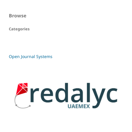
Browse
Categories
Open Journal Systems