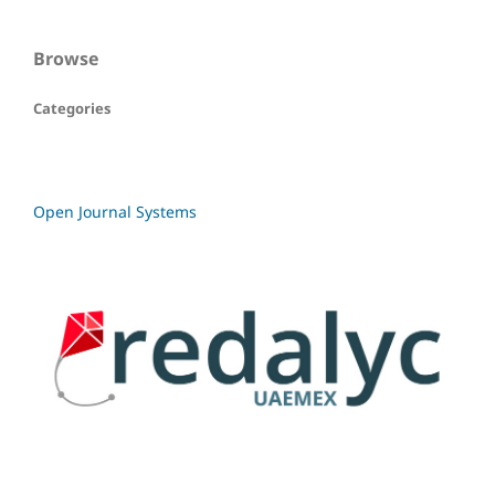
Browse
Categories
Open Journal Systems