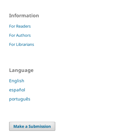
Information
For Readers
For Authors
For Librarians
Language
English
español
português
Make a Submission