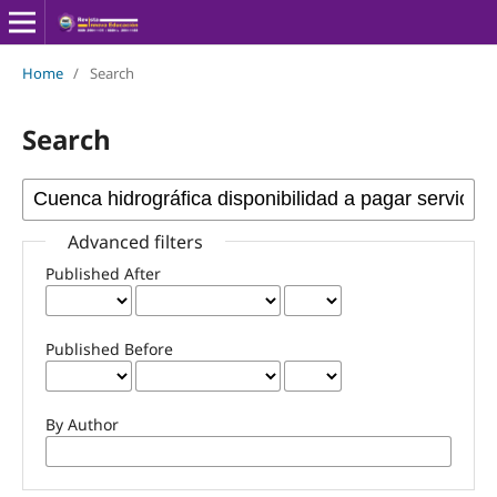
Home
/
Search
Search
Advanced filters
Published After
Published Before
By Author