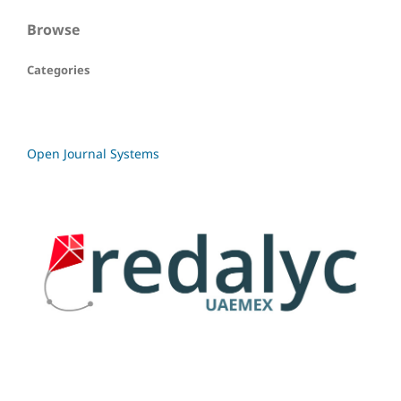
Browse
Categories
Open Journal Systems