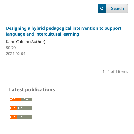
Search
Designing a hybrid pedagogical intervention to support
language and intercultural learning
Karol Cubero (Author)
50-70
2024-02-04
1 - 1 of 1 items
Latest publications