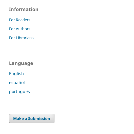
Information
For Readers
For Authors
For Librarians
Language
English
español
português
Make a Submission