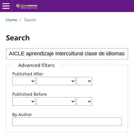
Home
/
Search
Search
Advanced filters
Published After
Published Before
By Author