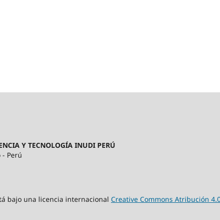
ENCIA Y TECNOLOGÍA INUDI PERÚ
 - Perú
tá bajo una licencia internacional
Creative Commons Atribución 4.