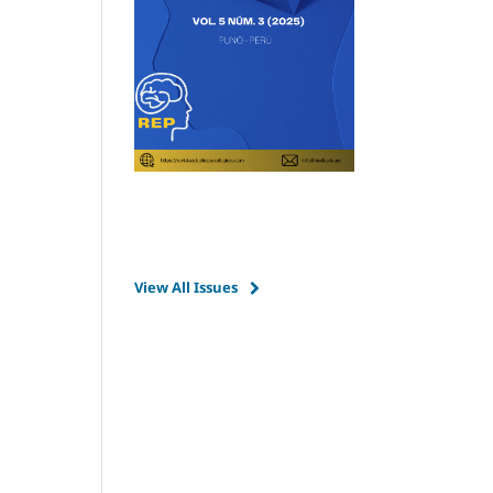
View All Issues