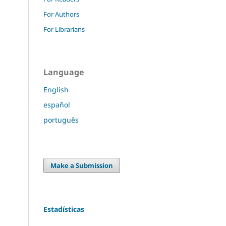
For Authors
For Librarians
Language
English
español
português
Make a Submission
Estadísticas