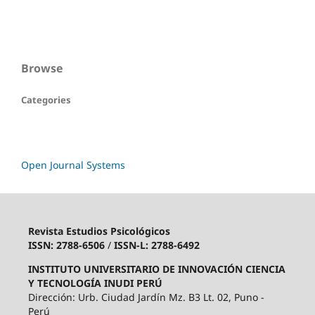
Browse
Categories
Open Journal Systems
Revista Estudios Psicológicos
ISSN: 2788-6506
/
ISSN-L: 2788-6492
INSTITUTO UNIVERSITARIO DE INNOVACIÓN CIENCIA
Y TECNOLOGÍA INUDI PERÚ
Dirección: Urb. Ciudad Jardín Mz. B3 Lt. 02, Puno -
Perú