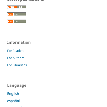
Information
For Readers
For Authors
For Librarians
Language
English
español