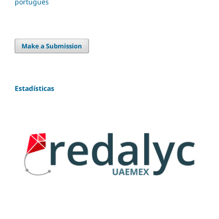
português
Make a Submission
Estadísticas