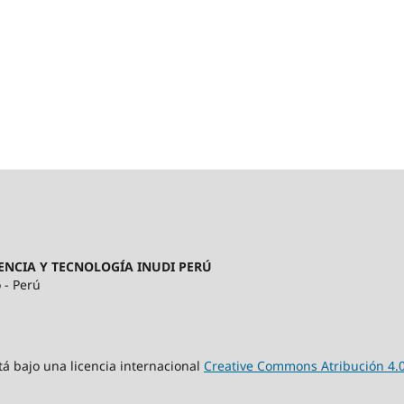
ENCIA Y TECNOLOGÍA INUDI PERÚ
 - Perú
tá bajo una licencia internacional
Creative Commons Atribución 4.