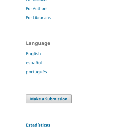
For Authors
For Librarians
Language
English
español
português
Make a Submission
Estadísticas