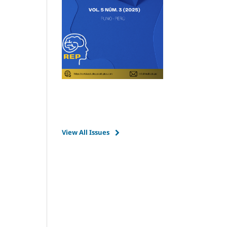
View All Issues