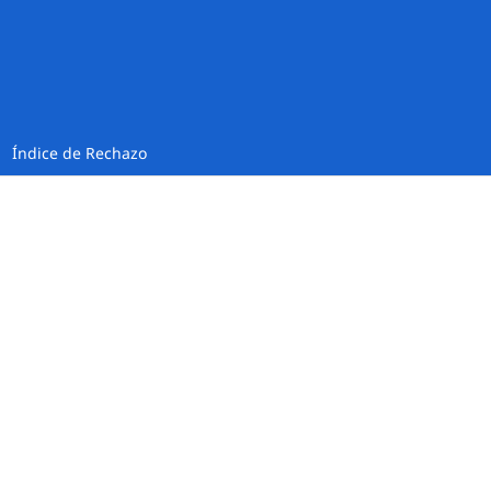
Índice de Rechazo