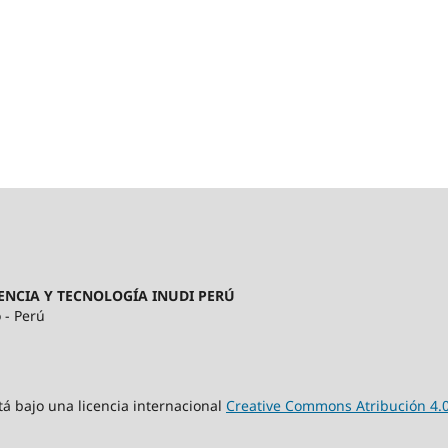
ENCIA Y TECNOLOGÍA INUDI PERÚ
 - Perú
tá bajo una licencia internacional
Creative Commons Atribución 4.