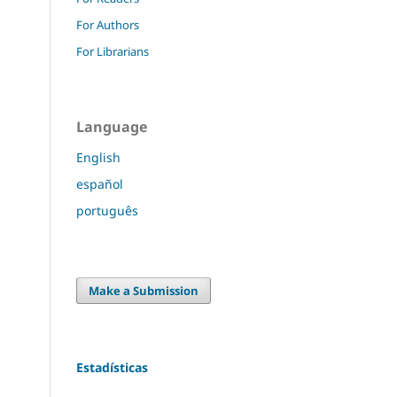
For Authors
For Librarians
Language
English
español
português
Make a Submission
Estadísticas