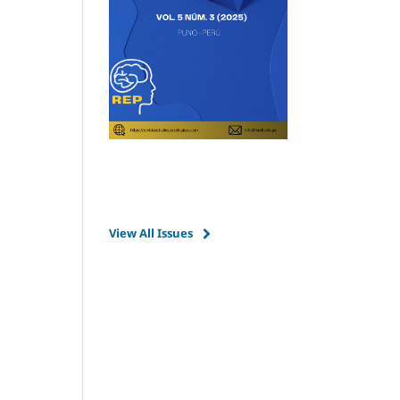
View All Issues