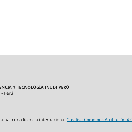
ENCIA Y TECNOLOGÍA INUDI PERÚ
 - Perú
tá bajo una licencia internacional
Creative Commons Atribución 4.