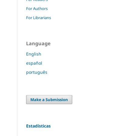
For Authors
For Librarians
Language
English
español
português
Make a Submission
Estadísticas