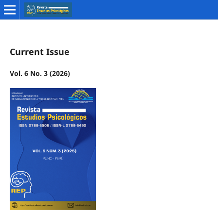
Current Issue
Vol. 6 No. 3 (2026)