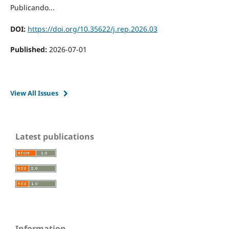
Publicando...
DOI:
https://doi.org/10.35622/j.rep.2026.03
Published:
2026-07-01
View All Issues
Latest publications
Information