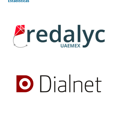
Estadísticas