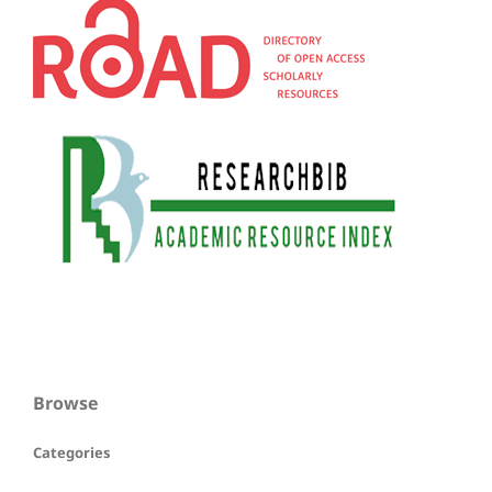
Browse
Categories