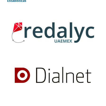
Estadísticas