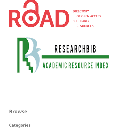
Browse
Categories