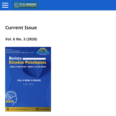
Current Issue
Vol. 6 No. 3 (2026)