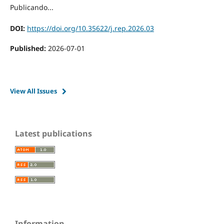
Publicando...
DOI:
https://doi.org/10.35622/j.rep.2026.03
Published:
2026-07-01
View All Issues
Latest publications
Information