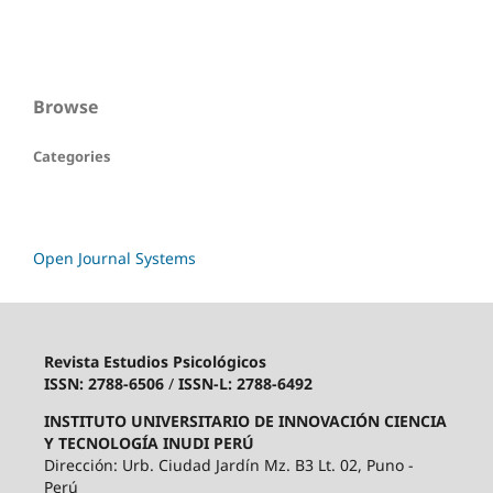
Browse
Categories
Open Journal Systems
Revista Estudios Psicológicos
ISSN: 2788-6506
/
ISSN-L: 2788-6492
INSTITUTO UNIVERSITARIO DE INNOVACIÓN CIENCIA
Y TECNOLOGÍA INUDI PERÚ
Dirección: Urb. Ciudad Jardín Mz. B3 Lt. 02, Puno -
Perú