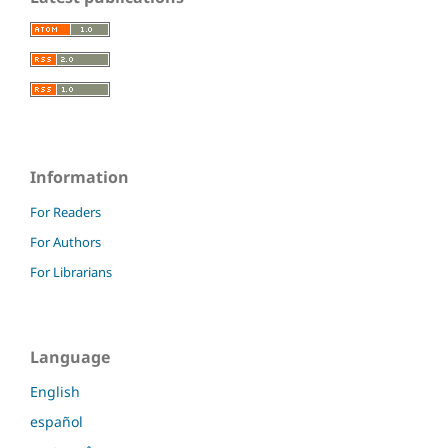
Information
For Readers
For Authors
For Librarians
Language
English
español