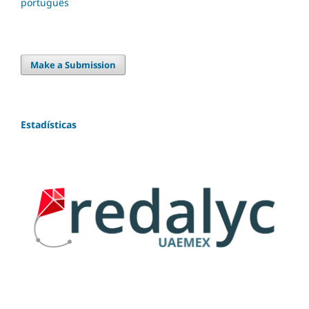
português
Make a Submission
Estadísticas