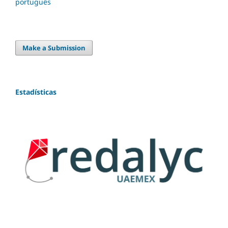
português
Make a Submission
Estadísticas