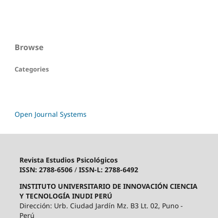
Browse
Categories
Open Journal Systems
Revista Estudios Psicológicos
ISSN: 2788-6506
/
ISSN-L: 2788-6492
INSTITUTO UNIVERSITARIO DE INNOVACIÓN CIENCIA
Y TECNOLOGÍA INUDI PERÚ
Dirección: Urb. Ciudad Jardín Mz. B3 Lt. 02, Puno -
Perú