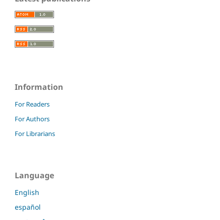
Information
For Readers
For Authors
For Librarians
Language
English
español