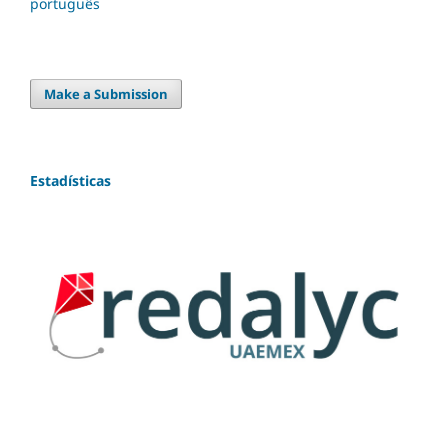
português
Make a Submission
Estadísticas