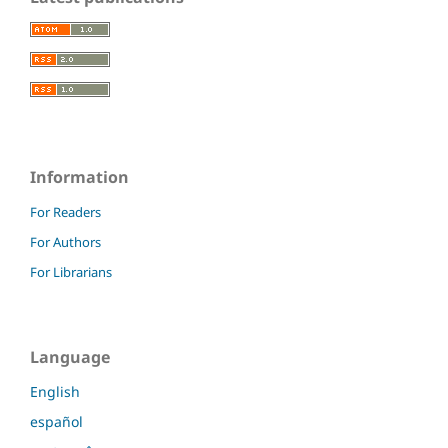
Information
For Readers
For Authors
For Librarians
Language
English
español