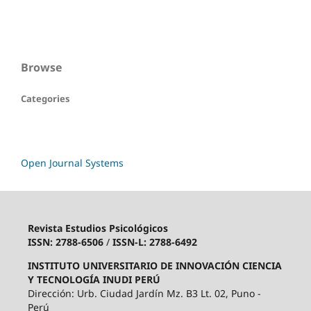
Browse
Categories
Open Journal Systems
Revista Estudios Psicológicos
ISSN: 2788-6506
/
ISSN-L: 2788-6492
INSTITUTO UNIVERSITARIO DE INNOVACIÓN CIENCIA
Y TECNOLOGÍA INUDI PERÚ
Dirección: Urb. Ciudad Jardín Mz. B3 Lt. 02, Puno -
Perú