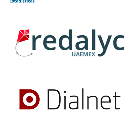
Estadísticas