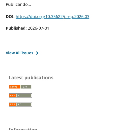
Publicando...
DOI:
https://doi.org/10.35622/j.rep.2026.03
Published:
2026-07-01
View All Issues
Latest publications
Information