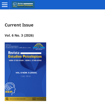
Current Issue
Vol. 6 No. 3 (2026)