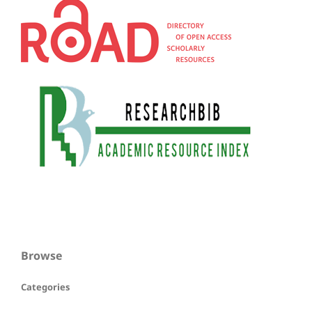
Browse
Categories