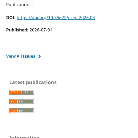
Publicando...
DOI:
https://doi.org/10.35622/j.rep.2026.03
Published:
2026-07-01
View All Issues
Latest publications
Information