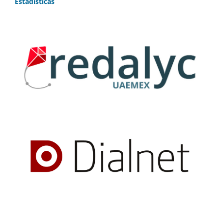
Estadísticas