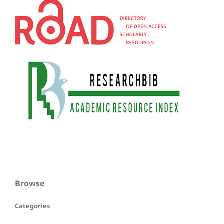
Browse
Categories