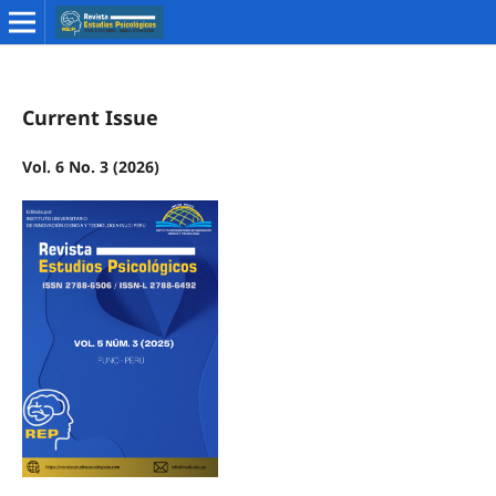
Current Issue
Vol. 6 No. 3 (2026)