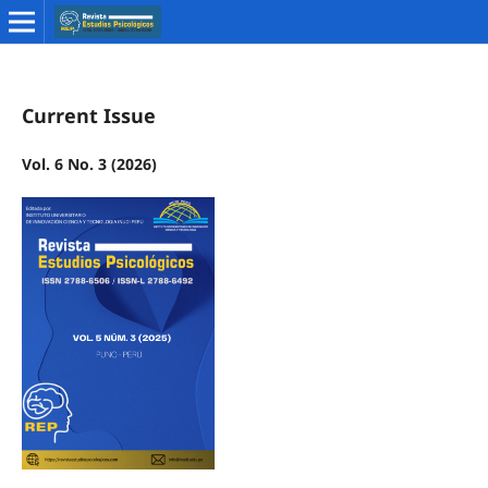
Current Issue
Vol. 6 No. 3 (2026)