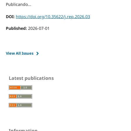
Publicando...
DOI:
https://doi.org/10.35622/j.rep.2026.03
Published:
2026-07-01
View All Issues
Latest publications
Information