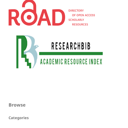
Browse
Categories