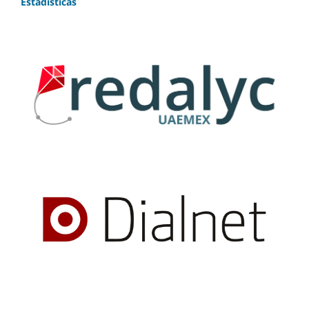
Estadísticas