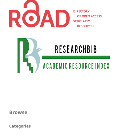
Browse
Categories