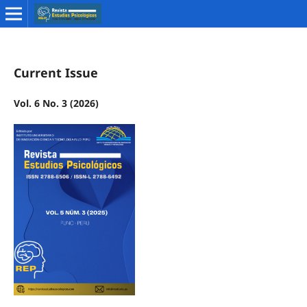
Current Issue
Vol. 6 No. 3 (2026)