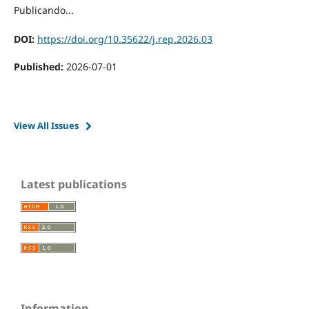
Publicando...
DOI:
https://doi.org/10.35622/j.rep.2026.03
Published:
2026-07-01
View All Issues
Latest publications
Information