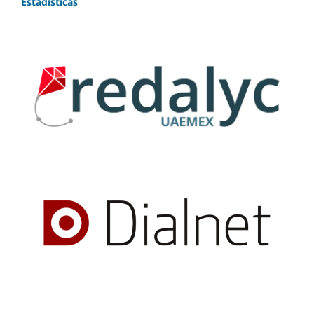
Estadísticas