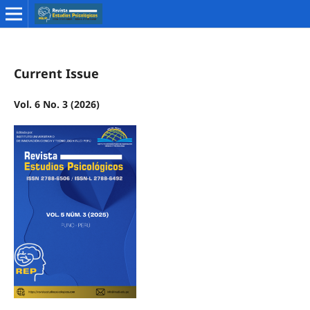
Current Issue
Vol. 6 No. 3 (2026)