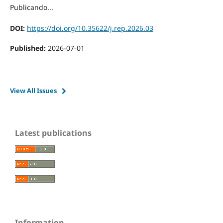
Publicando...
DOI:
https://doi.org/10.35622/j.rep.2026.03
Published:
2026-07-01
View All Issues
Latest publications
Information