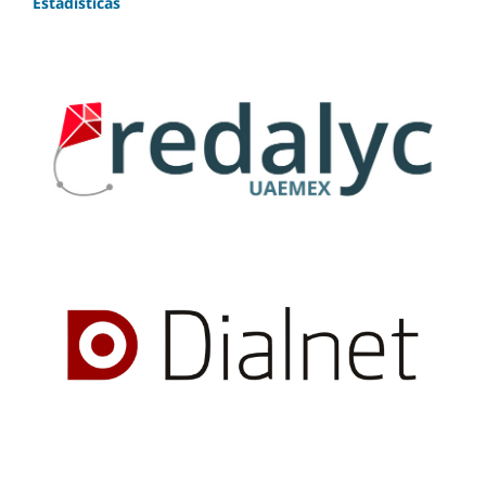
Estadísticas