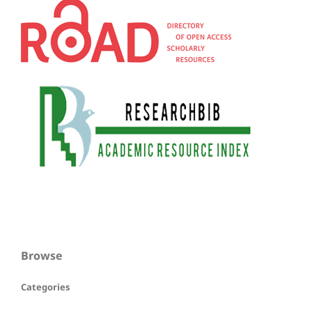
Browse
Categories