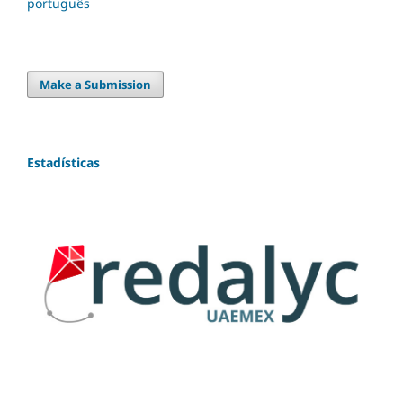
português
Make a Submission
Estadísticas