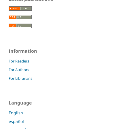
Information
For Readers
For Authors
For Librarians
Language
English
español