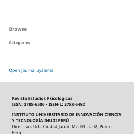
Browse
Categories
Open Journal Systems
Revista Estudios Psicológicos
ISSN: 2788-6506
/
ISSN-L: 2788-6492
INSTITUTO UNIVERSITARIO DE INNOVACIÓN CIENCIA
Y TECNOLOGÍA INUDI PERÚ
Dirección: Urb. Ciudad Jardín Mz. B3 Lt. 02, Puno -
Perú