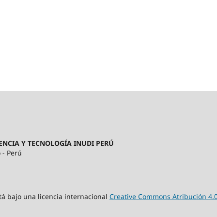
ENCIA Y TECNOLOGÍA INUDI PERÚ
 - Perú
tá bajo una licencia internacional
Creative Commons Atribución 4.