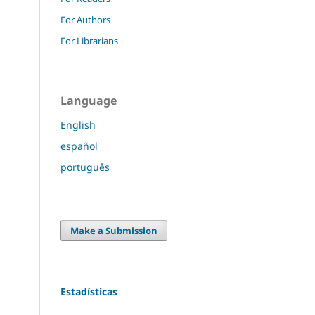
For Authors
For Librarians
Language
English
español
português
Make a Submission
Estadísticas