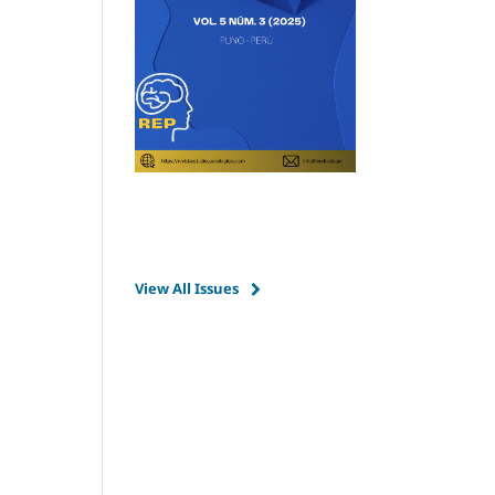
View All Issues