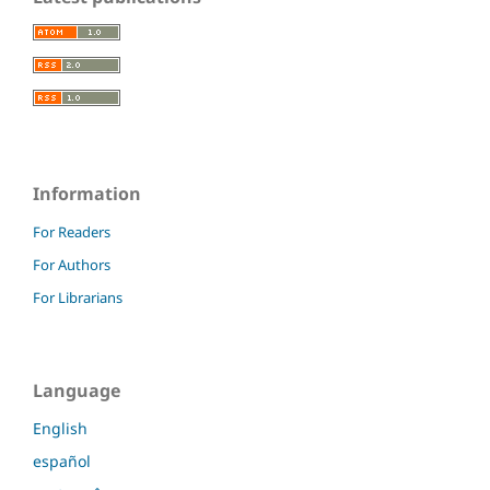
Information
For Readers
For Authors
For Librarians
Language
English
español