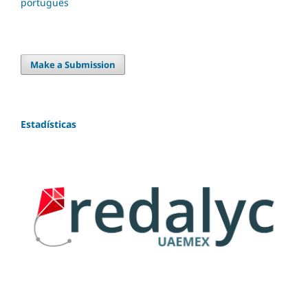
português
Make a Submission
Estadísticas