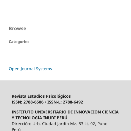
Browse
Categories
Open Journal Systems
Revista Estudios Psicológicos
ISSN: 2788-6506
/
ISSN-L: 2788-6492
INSTITUTO UNIVERSITARIO DE INNOVACIÓN CIENCIA
Y TECNOLOGÍA INUDI PERÚ
Dirección: Urb. Ciudad Jardín Mz. B3 Lt. 02, Puno -
Perú